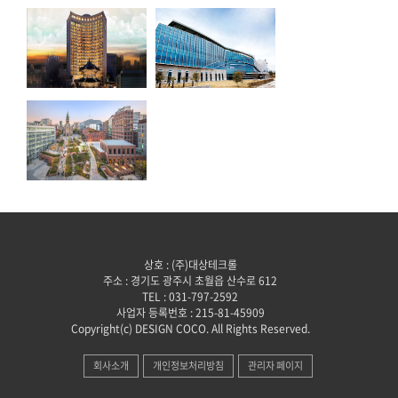
상호 : (주)대상테크롤
주소 : 경기도 광주시 초월읍 산수로 612
TEL : 031-797-2592
사업자 등록번호 : 215-81-45909
Copyright(c) DESIGN COCO. All Rights Reserved.
회사소개
개인정보처리방침
관리자 페이지