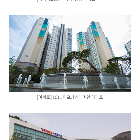
[아파트] 1511 마포삼성래미안 아파트