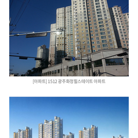
[아파트] 1512 광주화정힐스테이트 아파트