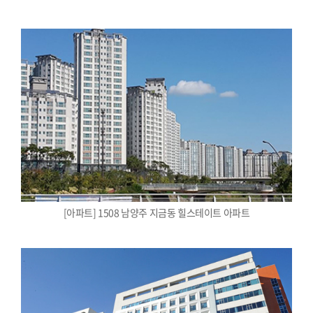
[아파트] 1508 남양주 지금동 힐스테이트 아파트